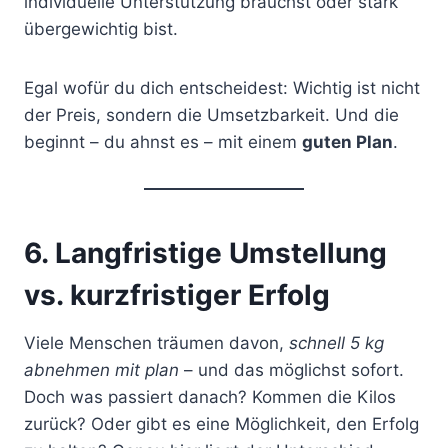
individuelle Unterstützung brauchst oder stark
übergewichtig bist.
Egal wofür du dich entscheidest: Wichtig ist nicht
der Preis, sondern die Umsetzbarkeit. Und die
beginnt – du ahnst es – mit einem
guten Plan
.
6. Langfristige Umstellung
vs. kurzfristiger Erfolg
Viele Menschen träumen davon,
schnell 5 kg
abnehmen mit plan
– und das möglichst sofort.
Doch was passiert danach? Kommen die Kilos
zurück? Oder gibt es eine Möglichkeit, den Erfolg