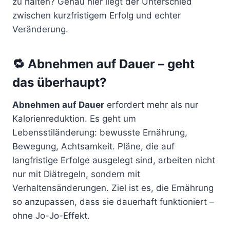
zu halten? Genau hier liegt der Unterschied
zwischen kurzfristigem Erfolg und echter
Veränderung.
🔁 Abnehmen auf Dauer – geht
das überhaupt?
Abnehmen auf Dauer
erfordert mehr als nur
Kalorienreduktion. Es geht um
Lebensstiländerung: bewusste Ernährung,
Bewegung, Achtsamkeit. Pläne, die auf
langfristige Erfolge ausgelegt sind, arbeiten nicht
nur mit Diätregeln, sondern mit
Verhaltensänderungen. Ziel ist es, die Ernährung
so anzupassen, dass sie dauerhaft funktioniert –
ohne Jo-Jo-Effekt.