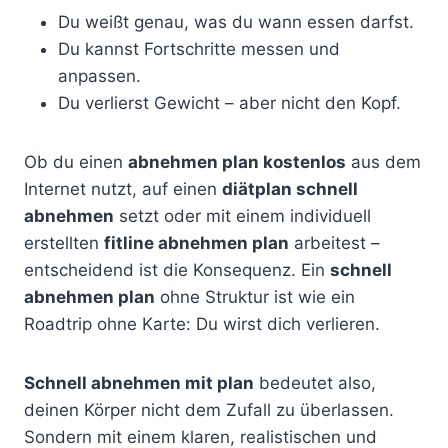
Du weißt genau, was du wann essen darfst.
Du kannst Fortschritte messen und
anpassen.
Du verlierst Gewicht – aber nicht den Kopf.
Ob du einen
abnehmen plan kostenlos
aus dem
Internet nutzt, auf einen
diätplan schnell
abnehmen
setzt oder mit einem individuell
erstellten
fitline abnehmen plan
arbeitest –
entscheidend ist die Konsequenz. Ein
schnell
abnehmen plan
ohne Struktur ist wie ein
Roadtrip ohne Karte: Du wirst dich verlieren.
Schnell abnehmen mit plan
bedeutet also,
deinen Körper nicht dem Zufall zu überlassen.
Sondern mit einem klaren, realistischen und