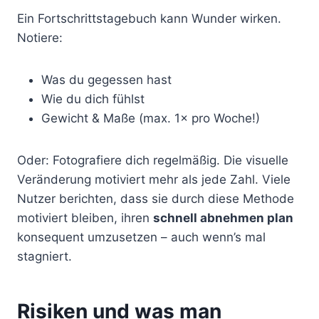
Ein Fortschrittstagebuch kann Wunder wirken.
Notiere:
Was du gegessen hast
Wie du dich fühlst
Gewicht & Maße (max. 1× pro Woche!)
Oder: Fotografiere dich regelmäßig. Die visuelle
Veränderung motiviert mehr als jede Zahl. Viele
Nutzer berichten, dass sie durch diese Methode
motiviert bleiben, ihren
schnell abnehmen plan
konsequent umzusetzen – auch wenn’s mal
stagniert.
Risiken und was man