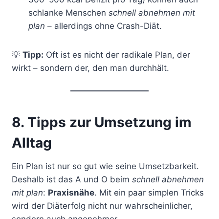
schlanke Menschen
schnell abnehmen mit
plan
– allerdings ohne Crash-Diät.
💡
Tipp:
Oft ist es nicht der radikale Plan, der
wirkt – sondern der, den man durchhält.
8. Tipps zur Umsetzung im
Alltag
Ein Plan ist nur so gut wie seine Umsetzbarkeit.
Deshalb ist das A und O beim
schnell abnehmen
mit plan
:
Praxisnähe
. Mit ein paar simplen Tricks
wird der Diäterfolg nicht nur wahrscheinlicher,