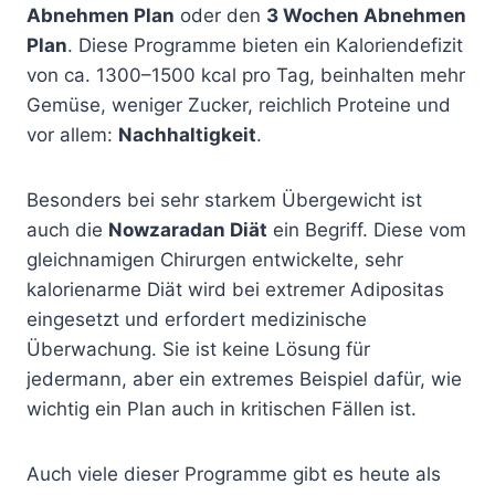
Abnehmen Plan
oder den
3 Wochen Abnehmen
Plan
. Diese Programme bieten ein Kaloriendefizit
von ca. 1300–1500 kcal pro Tag, beinhalten mehr
Gemüse, weniger Zucker, reichlich Proteine und
vor allem:
Nachhaltigkeit
.
Besonders bei sehr starkem Übergewicht ist
auch die
Nowzaradan Diät
ein Begriff. Diese vom
gleichnamigen Chirurgen entwickelte, sehr
kalorienarme Diät wird bei extremer Adipositas
eingesetzt und erfordert medizinische
Überwachung. Sie ist keine Lösung für
jedermann, aber ein extremes Beispiel dafür, wie
wichtig ein Plan auch in kritischen Fällen ist.
Auch viele dieser Programme gibt es heute als