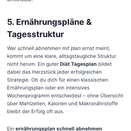
5. Ernährungspläne &
Tagesstruktur
Wer
schnell abnehmen mit plan
ernst meint,
kommt um eine klare, alltagstaugliche Struktur
nicht herum. Ein guter
Diät Tagesplan
bildet
dabei das Herzstück jeder erfolgreichen
Strategie. Ob du dich für einen klassischen
Ernährungsplan oder ein intensives
Wochenprogramm entscheidest – ohne Übersicht
über Mahlzeiten, Kalorien und Makronährstoffe
bleibt der Erfolg oft aus.
Ein
ernährungsplan schnell abnehmen