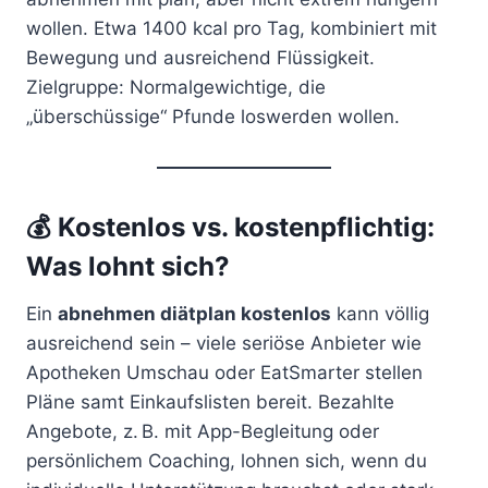
wollen. Etwa 1400 kcal pro Tag, kombiniert mit
Bewegung und ausreichend Flüssigkeit.
Zielgruppe: Normalgewichtige, die
„überschüssige“ Pfunde loswerden wollen.
💰 Kostenlos vs. kostenpflichtig:
Was lohnt sich?
Ein
abnehmen diätplan kostenlos
kann völlig
ausreichend sein – viele seriöse Anbieter wie
Apotheken Umschau oder EatSmarter stellen
Pläne samt Einkaufslisten bereit. Bezahlte
Angebote, z. B. mit App-Begleitung oder
persönlichem Coaching, lohnen sich, wenn du