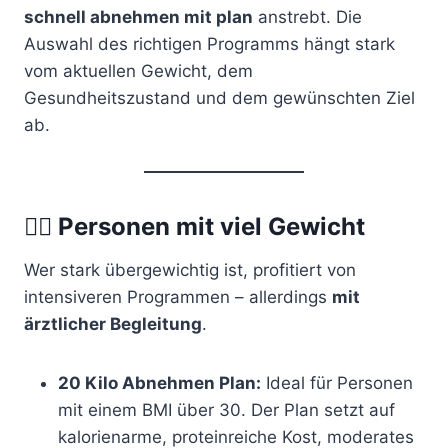
schnell abnehmen mit plan
anstrebt. Die
Auswahl des richtigen Programms hängt stark
vom aktuellen Gewicht, dem
Gesundheitszustand und dem gewünschten Ziel
ab.
🧍‍♀️
Personen mit viel Gewicht
Wer stark übergewichtig ist, profitiert von
intensiveren Programmen – allerdings
mit
ärztlicher Begleitung
.
20 Kilo Abnehmen Plan:
Ideal für Personen
mit einem BMI über 30. Der Plan setzt auf
kalorienarme, proteinreiche Kost, moderates