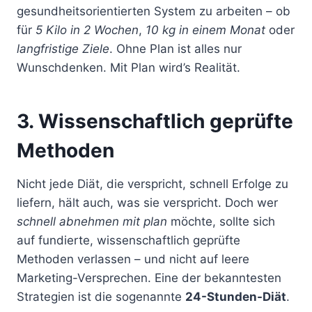
gesundheitsorientierten System zu arbeiten – ob
für
5 Kilo in 2 Wochen
,
10 kg in einem Monat
oder
langfristige Ziele
. Ohne Plan ist alles nur
Wunschdenken. Mit Plan wird’s Realität.
3. Wissenschaftlich geprüfte
Methoden
Nicht jede Diät, die verspricht, schnell Erfolge zu
liefern, hält auch, was sie verspricht. Doch wer
schnell abnehmen mit plan
möchte, sollte sich
auf fundierte, wissenschaftlich geprüfte
Methoden verlassen – und nicht auf leere
Marketing-Versprechen. Eine der bekanntesten
Strategien ist die sogenannte
24-Stunden-Diät
.