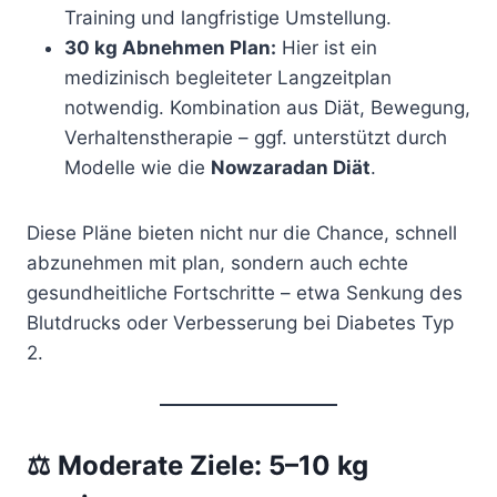
Training und langfristige Umstellung.
30 kg Abnehmen Plan:
Hier ist ein
medizinisch begleiteter Langzeitplan
notwendig. Kombination aus Diät, Bewegung,
Verhaltenstherapie – ggf. unterstützt durch
Modelle wie die
Nowzaradan Diät
.
Diese Pläne bieten nicht nur die Chance, schnell
abzunehmen mit plan, sondern auch echte
gesundheitliche Fortschritte – etwa Senkung des
Blutdrucks oder Verbesserung bei Diabetes Typ
2.
⚖️
Moderate Ziele: 5–10 kg