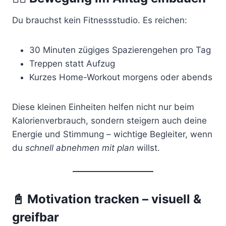
Du brauchst kein Fitnessstudio. Es reichen:
30 Minuten zügiges Spazierengehen pro Tag
Treppen statt Aufzug
Kurzes Home-Workout morgens oder abends
Diese kleinen Einheiten helfen nicht nur beim
Kalorienverbrauch, sondern steigern auch deine
Energie und Stimmung – wichtige Begleiter, wenn
du
schnell abnehmen mit plan
willst.
📓
Motivation tracken – visuell &
greifbar