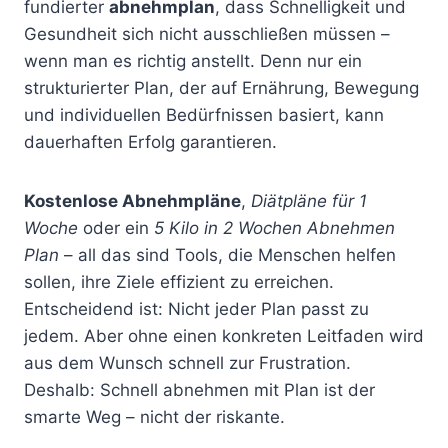
fundierter
abnehmplan
, dass Schnelligkeit und
Gesundheit sich nicht ausschließen müssen –
wenn man es richtig anstellt. Denn nur ein
strukturierter Plan, der auf Ernährung, Bewegung
und individuellen Bedürfnissen basiert, kann
dauerhaften Erfolg garantieren.
Kostenlose Abnehmpläne
,
Diätpläne für 1
Woche
oder ein
5 Kilo in 2 Wochen Abnehmen
Plan
– all das sind Tools, die Menschen helfen
sollen, ihre Ziele effizient zu erreichen.
Entscheidend ist: Nicht jeder Plan passt zu
jedem. Aber ohne einen konkreten Leitfaden wird
aus dem Wunsch schnell zur Frustration.
Deshalb: Schnell abnehmen mit Plan ist der
smarte Weg – nicht der riskante.