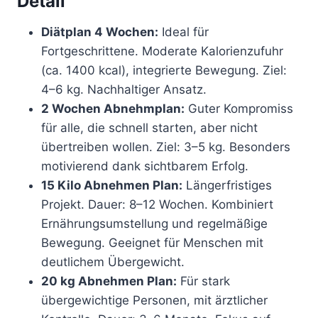
Detail
Diätplan 4 Wochen:
Ideal für
Fortgeschrittene. Moderate Kalorienzufuhr
(ca. 1400 kcal), integrierte Bewegung. Ziel:
4–6 kg. Nachhaltiger Ansatz.
2 Wochen Abnehmplan:
Guter Kompromiss
für alle, die schnell starten, aber nicht
übertreiben wollen. Ziel: 3–5 kg. Besonders
motivierend dank sichtbarem Erfolg.
15 Kilo Abnehmen Plan:
Längerfristiges
Projekt. Dauer: 8–12 Wochen. Kombiniert
Ernährungsumstellung und regelmäßige
Bewegung. Geeignet für Menschen mit
deutlichem Übergewicht.
20 kg Abnehmen Plan:
Für stark
übergewichtige Personen, mit ärztlicher