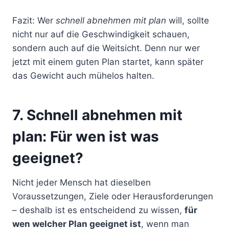
Fazit: Wer
schnell abnehmen mit plan
will, sollte
nicht nur auf die Geschwindigkeit schauen,
sondern auch auf die Weitsicht. Denn nur wer
jetzt mit einem guten Plan startet, kann später
das Gewicht auch mühelos halten.
7. Schnell abnehmen mit
plan: Für wen ist was
geeignet?
Nicht jeder Mensch hat dieselben
Voraussetzungen, Ziele oder Herausforderungen
– deshalb ist es entscheidend zu wissen,
für
wen welcher Plan geeignet ist
, wenn man