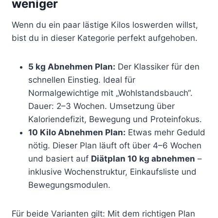
weniger
Wenn du ein paar lästige Kilos loswerden willst,
bist du in dieser Kategorie perfekt aufgehoben.
5 kg Abnehmen Plan:
Der Klassiker für den
schnellen Einstieg. Ideal für
Normalgewichtige mit „Wohlstandsbauch“.
Dauer: 2–3 Wochen. Umsetzung über
Kaloriendefizit, Bewegung und Proteinfokus.
10 Kilo Abnehmen Plan:
Etwas mehr Geduld
nötig. Dieser Plan läuft oft über 4–6 Wochen
und basiert auf
Diätplan 10 kg abnehmen
–
inklusive Wochenstruktur, Einkaufsliste und
Bewegungsmodulen.
Für beide Varianten gilt: Mit dem richtigen Plan