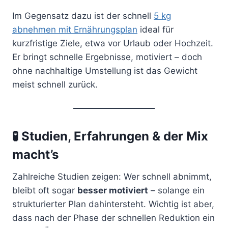
Im Gegensatz dazu ist der schnell
5 kg
abnehmen mit Ernährungsplan
ideal für
kurzfristige Ziele, etwa vor Urlaub oder Hochzeit.
Er bringt schnelle Ergebnisse, motiviert – doch
ohne nachhaltige Umstellung ist das Gewicht
meist schnell zurück.
🧪 Studien, Erfahrungen & der Mix
macht’s
Zahlreiche Studien zeigen: Wer schnell abnimmt,
bleibt oft sogar
besser motiviert
– solange ein
strukturierter Plan dahintersteht. Wichtig ist aber,
dass nach der Phase der schnellen Reduktion ein