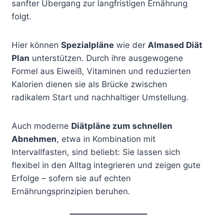
sanfter Übergang zur langfristigen Ernährung
folgt.
Hier können
Spezialpläne
wie der
Almased Diät
Plan
unterstützen. Durch ihre ausgewogene
Formel aus Eiweiß, Vitaminen und reduzierten
Kalorien dienen sie als Brücke zwischen
radikalem Start und nachhaltiger Umstellung.
Auch moderne
Diätpläne zum schnellen
Abnehmen
, etwa in Kombination mit
Intervallfasten, sind beliebt: Sie lassen sich
flexibel in den Alltag integrieren und zeigen gute
Erfolge – sofern sie auf echten
Ernährungsprinzipien beruhen.