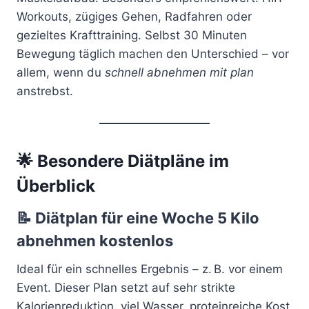
Workouts, zügiges Gehen, Radfahren oder
gezieltes Krafttraining. Selbst 30 Minuten
Bewegung täglich machen den Unterschied – vor
allem, wenn du
schnell abnehmen mit plan
anstrebst.
🌟 Besondere Diätpläne im
Überblick
📝
Diätplan für eine Woche 5 Kilo
abnehmen kostenlos
Ideal für ein schnelles Ergebnis – z. B. vor einem
Event. Dieser Plan setzt auf sehr strikte
Kalorienreduktion, viel Wasser, proteinreiche Kost