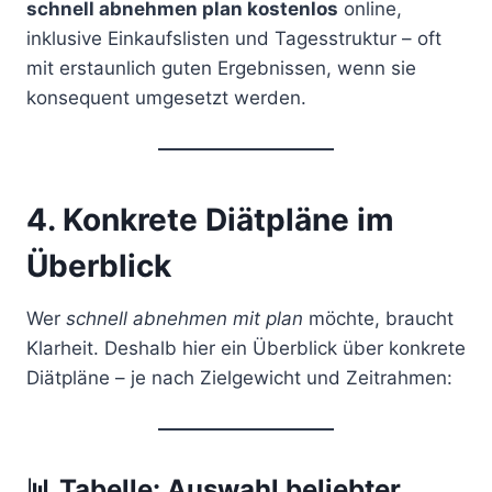
schnell abnehmen plan kostenlos
online,
inklusive Einkaufslisten und Tagesstruktur – oft
mit erstaunlich guten Ergebnissen, wenn sie
konsequent umgesetzt werden.
4. Konkrete Diätpläne im
Überblick
Wer
schnell abnehmen mit plan
möchte, braucht
Klarheit. Deshalb hier ein Überblick über konkrete
Diätpläne – je nach Zielgewicht und Zeitrahmen:
📊
Tabelle: Auswahl beliebter