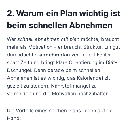
2. Warum ein Plan wichtig ist
beim schnellen Abnehmen
Wer
schnell abnehmen mit plan
möchte, braucht
mehr als Motivation – er braucht Struktur. Ein gut
durchdachter
abnehmplan
verhindert Fehler,
spart Zeit und bringt klare Orientierung im Diät-
Dschungel. Denn gerade beim schnellen
Abnehmen ist es wichtig, das Kaloriendefizit
gezielt zu steuern, Nährstoffmängel zu
vermeiden und die Motivation hochzuhalten.
Die Vorteile eines solchen Plans liegen auf der
Hand: