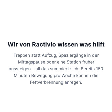
Wir von Ractivio wissen was hilft
Treppen statt Aufzug, Spaziergänge in der
Mittagspause oder eine Station früher
aussteigen – all das summiert sich. Bereits 150
Minuten Bewegung pro Woche können die
Fettverbrennung anregen.