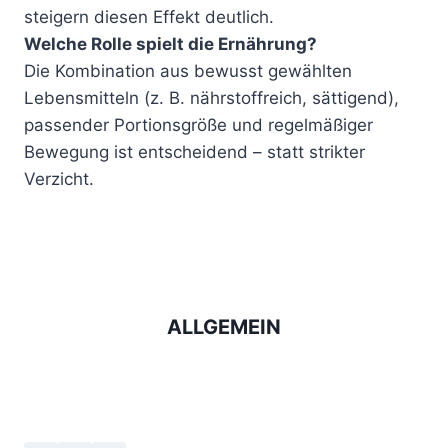
steigern diesen Effekt deutlich.
Welche Rolle spielt die Ernährung?
Die Kombination aus bewusst gewählten
Lebensmitteln (z. B. nährstoffreich, sättigend),
passender Portionsgröße und regelmäßiger
Bewegung ist entscheidend – statt strikter
Verzicht.
ALLGEMEIN