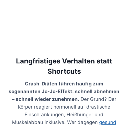
Langfristiges Verhalten statt
Shortcuts
Crash-Diäten führen häufig zum
sogenannten Jo-Jo-Effekt: schnell abnehmen
– schnell wieder zunehmen.
Der Grund? Der
Körper reagiert hormonell auf drastische
Einschränkungen, Heißhunger und
Muskelabbau inklusive. Wer dagegen
gesund