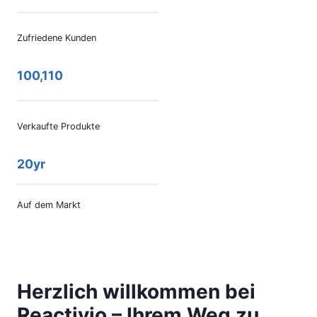
Zufriedene Kunden
100,110
Verkaufte Produkte
20yr
Auf dem Markt
Herzlich willkommen bei
Reactivio – Ihrem Weg zu