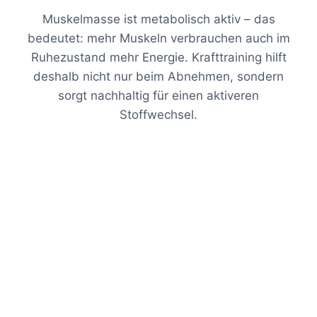
Muskelmasse ist metabolisch aktiv – das
bedeutet: mehr Muskeln verbrauchen auch im
Ruhezustand mehr Energie. Krafttraining hilft
deshalb nicht nur beim Abnehmen, sondern
sorgt nachhaltig für einen aktiveren
Stoffwechsel.