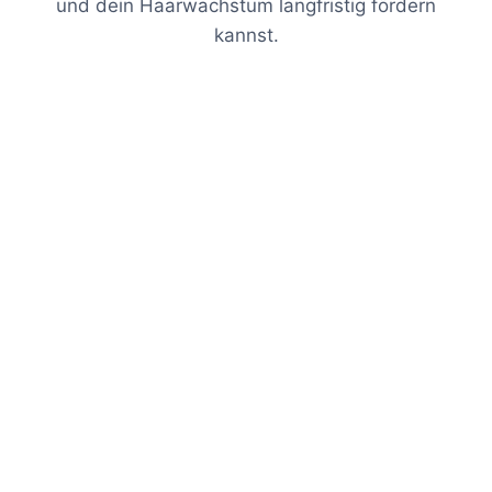
und dein Haarwachstum langfristig fördern
kannst.