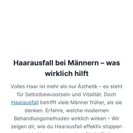
Haarausfall bei Männern – was
wirklich hilft
Volles Haar ist mehr als nur Ästhetik – es steht
für Selbstbewusstsein und Vitalität. Doch
Haarausfall
betrifft viele Männer früher, als sie
denken. Erfahre, welche modernen
Behandlungsmethoden wirklich wirken – Wir
zeigen dir, wie du Haarausfall effektiv stoppen