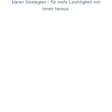
klaren Strategien – für mehr Leichtigkeit von
innen heraus.