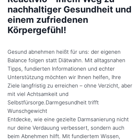
nachhaltiger Gesundheit und
einem zufriedenen
Körpergefühl!
Gesund abnehmen heißt für uns: der eigenen
Balance folgen statt Diätwahn. Mit alltagsnahen
Tipps, fundierten Informationen und echter
Unterstützung möchten wir Ihnen helfen, Ihre
Ziele langfristig zu erreichen – ohne Verzicht, aber
mit viel Achtsamkeit und
Selbstfürsorge.Darmgesundheit trifft
Wunschgewicht
Entdecke, wie eine gezielte Darmsanierung nicht
nur deine Verdauung verbessert, sondern auch
beim Abnehmen hilft. Mit fundiertem Wissen,