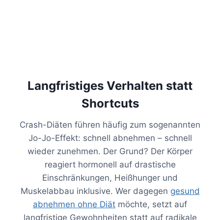
Langfristiges Verhalten statt
Shortcuts
Crash-Diäten führen häufig zum sogenannten
Jo-Jo-Effekt: schnell abnehmen – schnell
wieder zunehmen. Der Grund? Der Körper
reagiert hormonell auf drastische
Einschränkungen, Heißhunger und
Muskelabbau inklusive. Wer dagegen
gesund
abnehmen ohne Diät
möchte, setzt auf
langfristige Gewohnheiten statt auf radikale