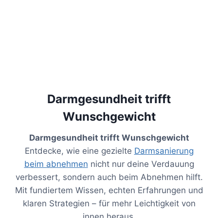
Darmgesundheit trifft
Wunschgewicht
Darmgesundheit trifft Wunschgewicht
Entdecke, wie eine gezielte
Darmsanierung
beim abnehmen
nicht nur deine Verdauung
verbessert, sondern auch beim Abnehmen hilft.
Mit fundiertem Wissen, echten Erfahrungen und
klaren Strategien – für mehr Leichtigkeit von
innen heraus.