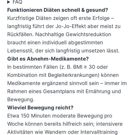
FAQ
Funktionieren Diäten schnell & gesund?
Kurzfristige Diäten zeigen oft erste Erfolge –
langfristig führt der Jo-Jo-Effekt aber meist zu
Rückfällen. Nachhaltige Gewichtsreduktion
braucht einen individuell abgestimmten
Lebensstil, der sich langfristig umsetzen lässt.
Gibt es Abnehm-Medikamente?
In bestimmten Fällen (z. B. BMI ≥ 30 oder
Kombination mit Begleiterkrankungen) können
Medikamente ergänzend sinnvoll sein – immer im
Rahmen eines Gesamtplans mit Ernährung und
Bewegung.
Wieviel Bewegung reicht?
Etwa 150 Minuten moderate Bewegung pro
Woche können bereits hilfreich sein; intensivere
Aktivitäten wie Wandern oder Intervalltraining