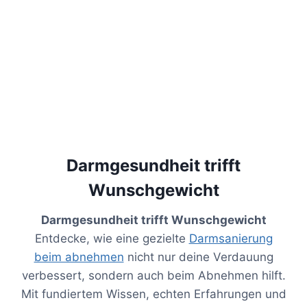
Darmgesundheit trifft
Wunschgewicht
Darmgesundheit trifft Wunschgewicht
Entdecke, wie eine gezielte
Darmsanierung
beim abnehmen
nicht nur deine Verdauung
verbessert, sondern auch beim Abnehmen hilft.
Mit fundiertem Wissen, echten Erfahrungen und