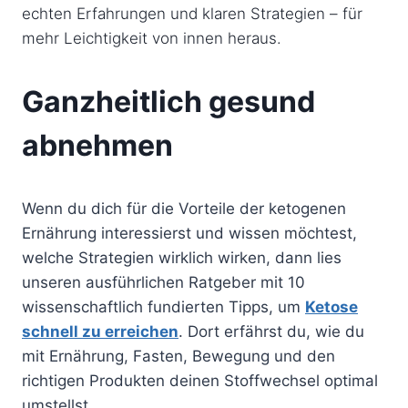
echten Erfahrungen und klaren Strategien – für
mehr Leichtigkeit von innen heraus.
Ganzheitlich gesund
abnehmen
Wenn du dich für die Vorteile der ketogenen
Ernährung interessierst und wissen möchtest,
welche Strategien wirklich wirken, dann lies
unseren ausführlichen Ratgeber mit 10
wissenschaftlich fundierten Tipps, um
Ketose
schnell zu erreichen
. Dort erfährst du, wie du
mit Ernährung, Fasten, Bewegung und den
richtigen Produkten deinen Stoffwechsel optimal
umstellst.