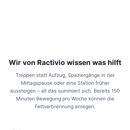
Wir von Ractivio wissen was hilft
Treppen statt Aufzug, Spaziergänge in der
Mittagspause oder eine Station früher
aussteigen – all das summiert sich. Bereits 150
Minuten Bewegung pro Woche können die
Fettverbrennung anregen.