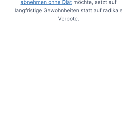
abnehmen ohne Diät
möchte, setzt auf
langfristige Gewohnheiten statt auf radikale
Verbote.